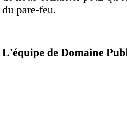
du pare-feu.
L'équipe de Domaine Publ