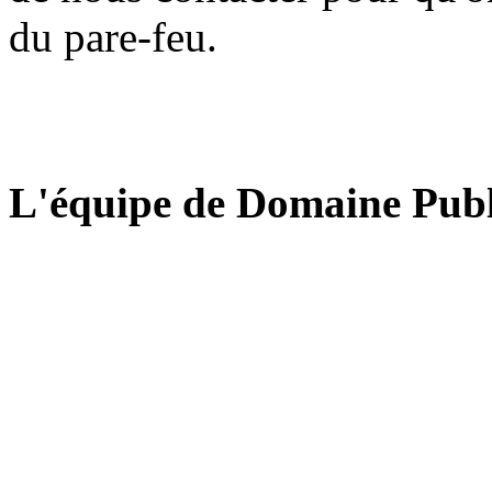
du pare-feu.
L'équipe de Domaine Publ