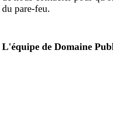
du pare-feu.
L'équipe de Domaine Publ