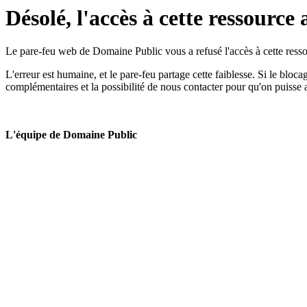
Désolé, l'accès à cette ressource 
Le pare-feu web de Domaine Public vous a refusé l'accès à cette ressou
L'erreur est humaine, et le pare-feu partage cette faiblesse. Si le bloc
complémentaires et la possibilité de nous contacter pour qu'on puisse 
L'équipe de Domaine Public