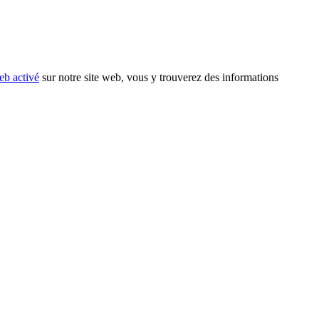
eb activé
sur notre site web, vous y trouverez des informations