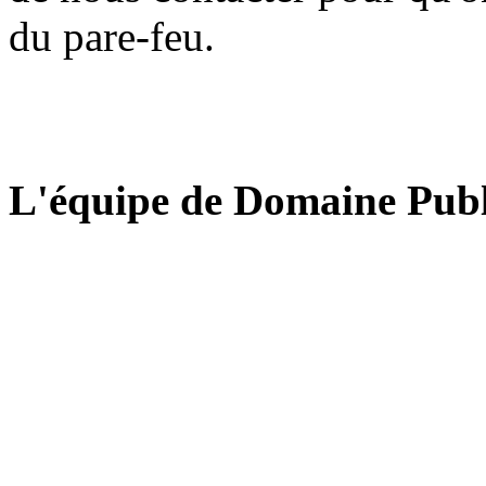
du pare-feu.
L'équipe de Domaine Publ