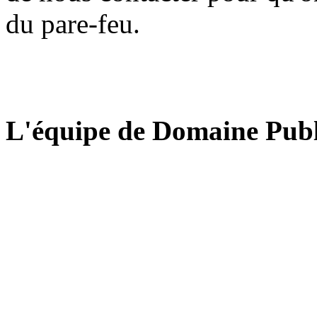
du pare-feu.
L'équipe de Domaine Publ