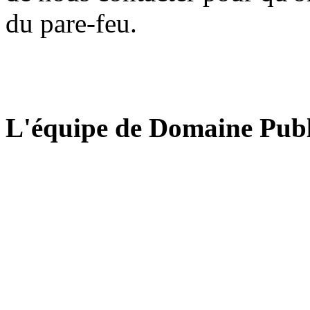
du pare-feu.
L'équipe de Domaine Publ