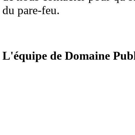
du pare-feu.
L'équipe de Domaine Publ