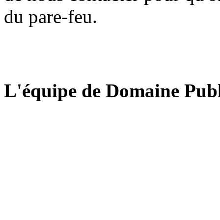
du pare-feu.
L'équipe de Domaine Publ