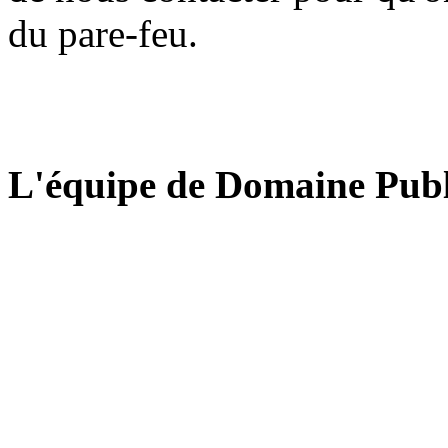
du pare-feu.
L'équipe de Domaine Publ