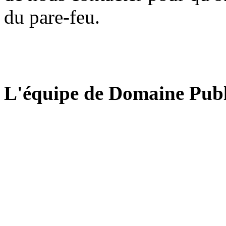
du pare-feu.
L'équipe de Domaine Publ