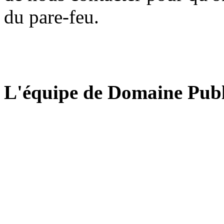
du pare-feu.
L'équipe de Domaine Publ