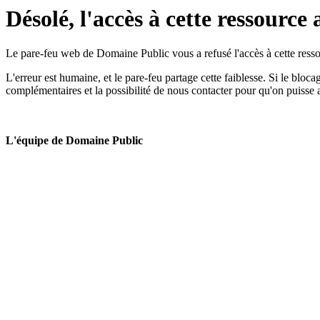
Désolé, l'accès à cette ressource 
Le pare-feu web de Domaine Public vous a refusé l'accès à cette ressou
L'erreur est humaine, et le pare-feu partage cette faiblesse. Si le bloc
complémentaires et la possibilité de nous contacter pour qu'on puisse 
L'équipe de Domaine Public