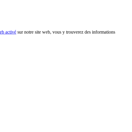
eb activé
sur notre site web, vous y trouverez des informations