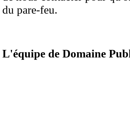
du pare-feu.
L'équipe de Domaine Publ