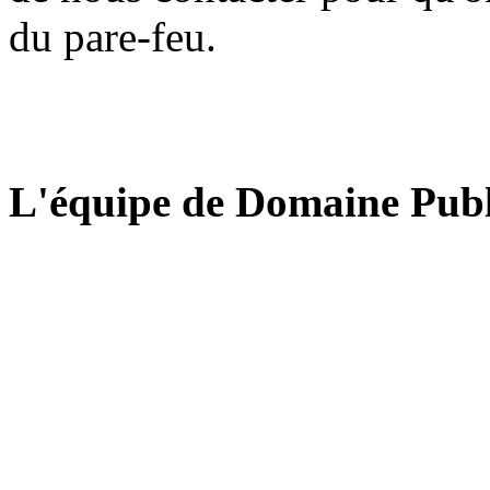
du pare-feu.
L'équipe de Domaine Publ