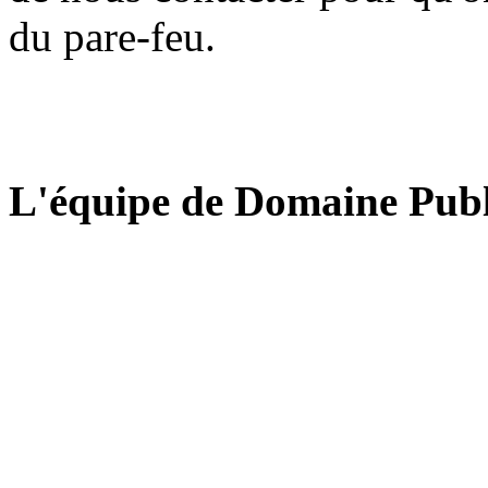
du pare-feu.
L'équipe de Domaine Publ