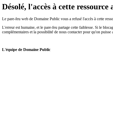
Désolé, l'accès à cette ressource 
Le pare-feu web de Domaine Public vous a refusé l'accès à cette ressou
L'erreur est humaine, et le pare-feu partage cette faiblesse. Si le bloc
complémentaires et la possibilité de nous contacter pour qu'on puisse 
L'équipe de Domaine Public