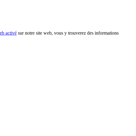
eb activé
sur notre site web, vous y trouverez des informations