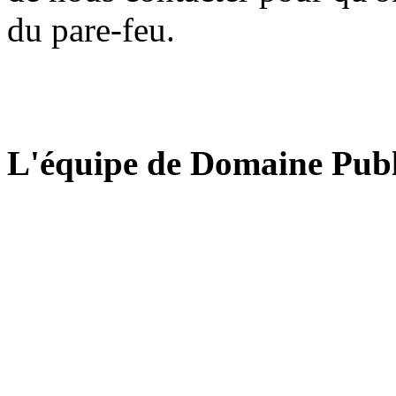
du pare-feu.
L'équipe de Domaine Publ