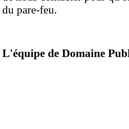
du pare-feu.
L'équipe de Domaine Publ