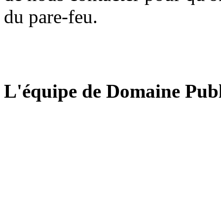
du pare-feu.
L'équipe de Domaine Publ