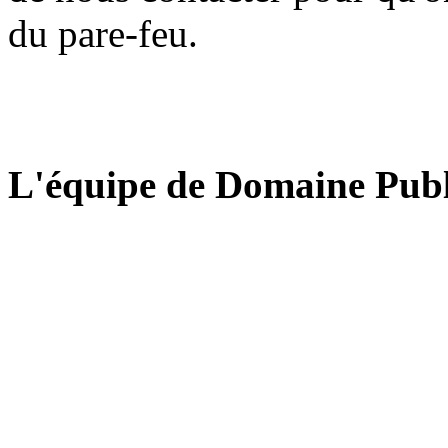
du pare-feu.
L'équipe de Domaine Publ