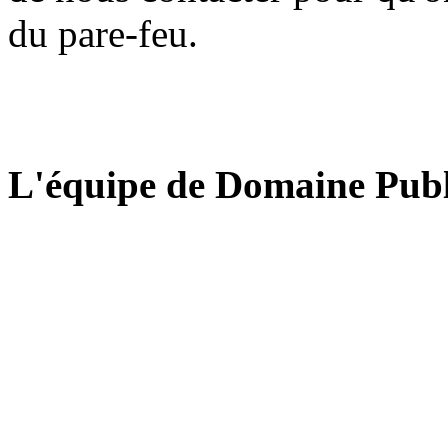
du pare-feu.
L'équipe de Domaine Publ