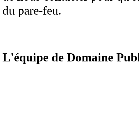
du pare-feu.
L'équipe de Domaine Publ