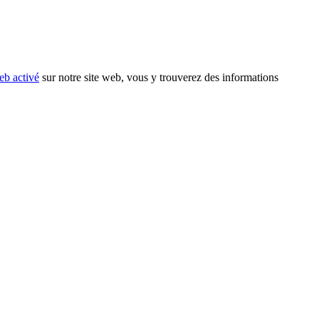
eb activé
sur notre site web, vous y trouverez des informations