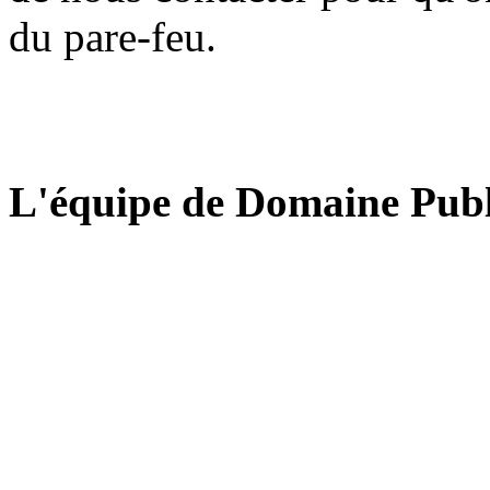
du pare-feu.
L'équipe de Domaine Publ